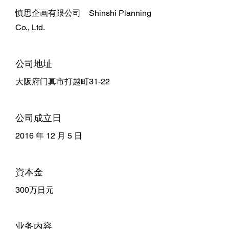
慎思企画有限公司 Shinshi Planning
Co., Ltd.
公司地址
大阪府门真市打越町31-22
公司成立日
2016 年 12 月 5 日
資本金
300万日元
业务内容