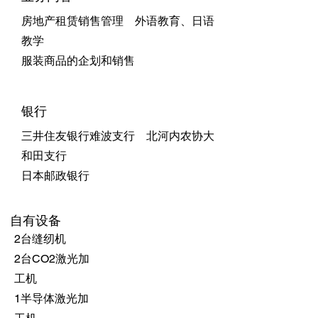
房地产租赁销售管理 外语教育、日语
教学
服装商品的企划和销售
银行
三井住友银行难波支行 北河内农协大
和田支行
日本邮政银行
自有设备
2台缝纫机
2台CO2激光加
工机
​1半导体激光加