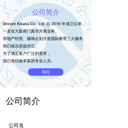
公司简介
Shinshi Kikaku Co., Ltd. 自 2016 年成立以来，
一直在大阪府门真市开展业务。
房地产经营、服饰企划开发
国际教育三大服务
我们很乐意提供它。
为了满足客户广泛的需求，
我们有经验丰富的专业人员。
询问
公司简介
公司名