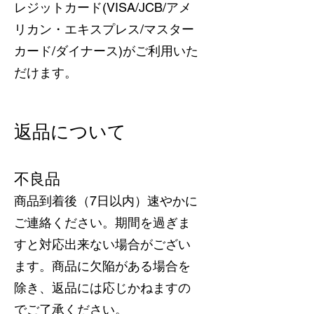
レジットカード(VISA/JCB/アメ
リカン・エキスプレス/マスター
カード/ダイナース)がご利用いた
だけます。
返品について
不良品
商品到着後（7日以内）速やかに
ご連絡ください。期間を過ぎま
すと対応出来ない場合がござい
ます。商品に欠陥がある場合を
除き、返品には応じかねますの
でご了承ください。