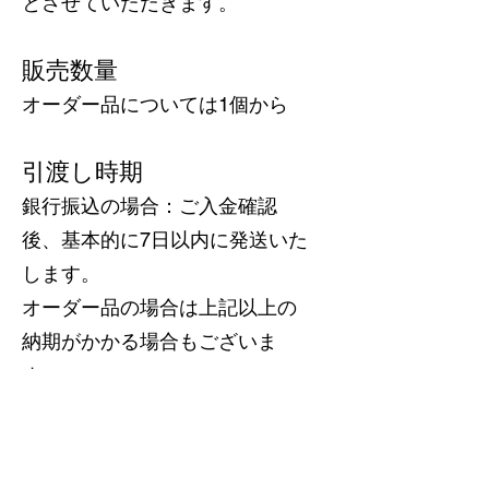
とさせていただきます。
販売数量
オーダー品については1個から
引渡し時期
銀行振込の場合：ご入金確認
後、基本的に7日以内に発送いた
します。
オーダー品の場合は上記以上の
納期がかかる場合もございま
す。
オーダー品の納期についてはお
問い合わせください。
また生産の都合上、納期が早ま