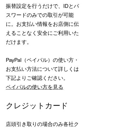
振替設定を行うだけで、IDとパ
スワードのみでの取引が可能
に。お支払い情報をお店側に伝
えることなく安全にご利用いた
だけます。
PayPal（ペイパル）の使い方・
お支払い方法について詳しくは
下記よりご確認ください。
ペイパルの使い方を見る
クレジットカード
店頭引き取りの場合のみ各社ク