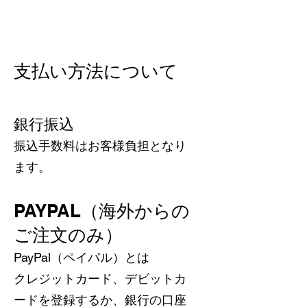
支払い方法について
銀行振込
振込手数料はお客様負担となり
ます。
PAYPAL（海外からの
ご注文のみ）
PayPal（ペイパル）とは
クレジットカード、デビットカ
ードを登録するか、銀行の口座