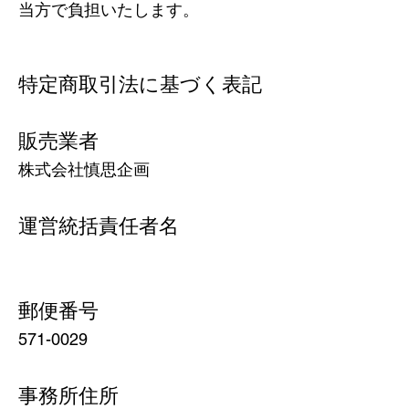
当方で負担いたします。
特定商取引法に基づく表記
販売業者
株式会社慎思企画
運営統括責任者名
郵便番号
571-0029
事務所住所