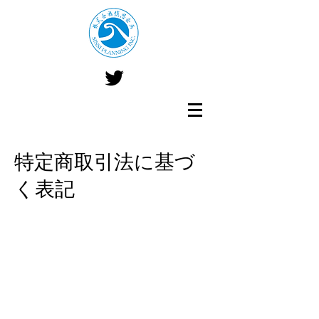
特定商取引法に基づ
く表記