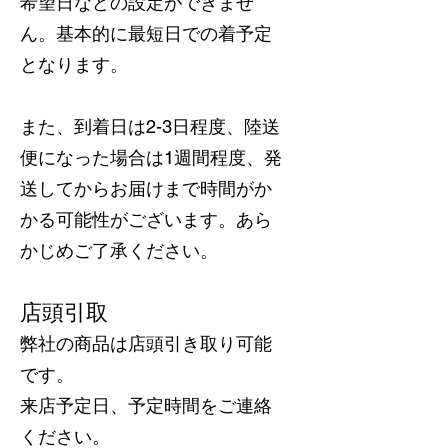
希望日などの設定ができませ
ん。基本的に最短日での着予定
となります。
また、到着日は2-3日程度、陸送
便になった場合は1週間程度、発
送してからお届けまで時間がか
かる可能性がございます。あら
かじめご了承ください。
店頭引取
弊社の商品は店頭引き取り可能
です。
来店予定日、予定時間をご連絡
ください。