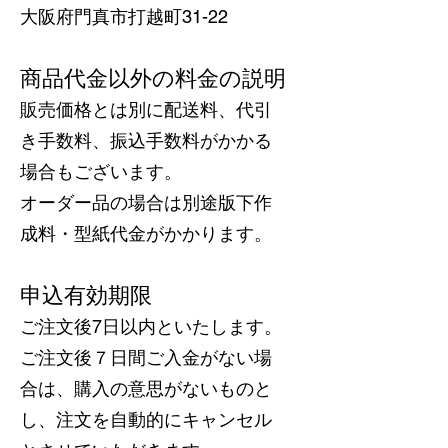
大阪府門真市打越町31-22
商品代金以外の料金の説明
販売価格とは別に配送料、代引
き手数料、振込手数料がかかる
場合もございます。
オーダー品の場合は別途版下作
成料・型紙代金がかかります。
申込有効期限
ご注文後7日以内といたします。
ご注文後７日間ご入金がない場
合は、購入の意思がないものと
し、注文を自動的にキャンセル