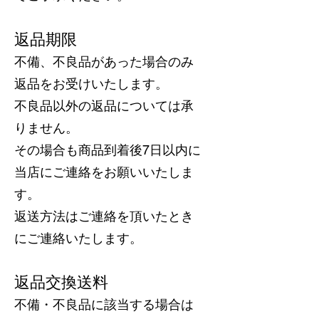
返品期限
不備、不良品があった場合のみ
返品をお受けいたします。
不良品以外の返品については承
りません。
その場合も商品到着後7日以内に
当店にご連絡をお願いいたしま
す。
返送方法はご連絡を頂いたとき
にご連絡いたします。
返品交換送料
不備・不良品に該当する場合は