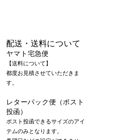
配送・送料について
ヤマト宅急便
【送料について】
都度お見積させていただきま
す。
レターパック便（ポスト
投函）
ポスト投函できるサイズのアイ
テムのみとなります。