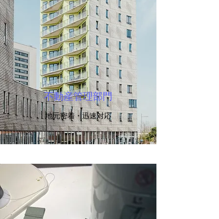
不動産管理部門
地元密着・迅速対応