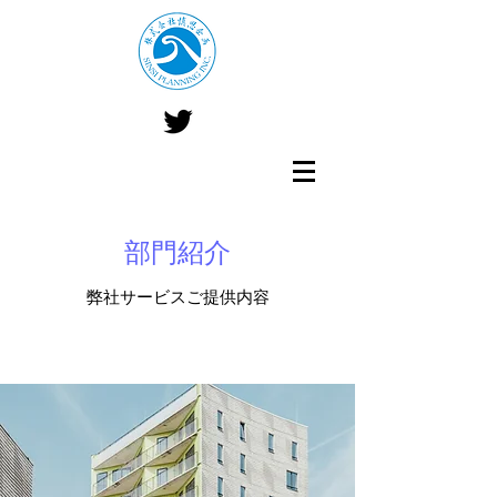
部門紹介
弊社サービスご提供内容