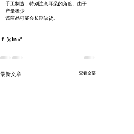
手工制造，特别注意耳朵的角度。由于
产量极少
该商品可能会长期缺货。
查看全部
最新文章