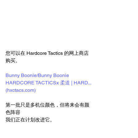
您可以在 Hardcore Tactics 的网上商店
购买。 
Bunny Boonie/Bunny Boonie 
HARDCORE TACTICSx 柔道 | HARD... 
(hxctacs.com)
第一批只是多机位颜色，但将来会有颜
色阵容
我们正在计划改进它。 