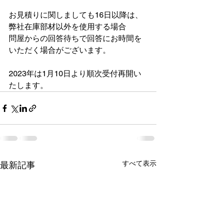
お見積りに関しましても16日以降は、
弊社在庫部材以外を使用する場合
問屋からの回答待ちで回答にお時間を
いただく場合がございます。
2023年は1月10日より順次受付再開い
たします。
すべて表示
最新記事