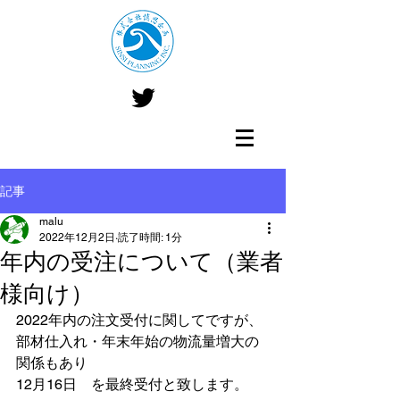
記事
malu
2022年12月2日
読了時間: 1分
年内の受注について（業者
様向け）
2022年内の注文受付に関してですが、
部材仕入れ・年末年始の物流量増大の
関係もあり　
12月16日　を最終受付と致します。