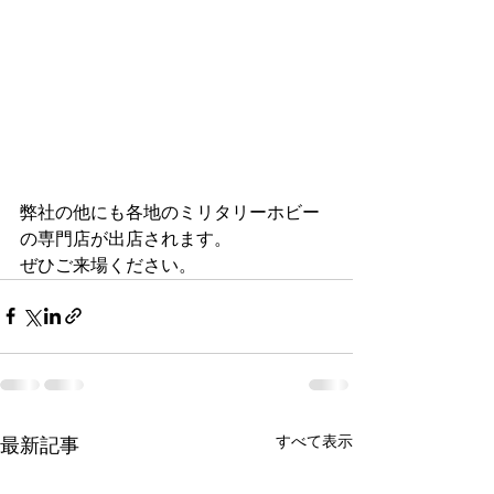
弊社の他にも各地のミリタリーホビー
の専門店が出店されます。
ぜひご来場ください。
すべて表示
最新記事