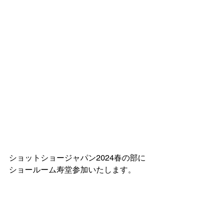
ショットショージャパン2024春の部に
ショールーム寿堂参加いたします。